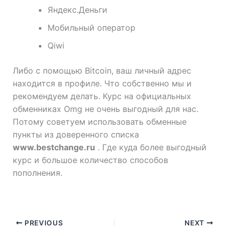
Яндекс.Деньги
Мобильный оператор
Qiwi
Либо с помощью Bitcoin, ваш личный адрес
находится в профиле. Что собственно мы и
рекомендуем делать. Курс на официальных
обменниках Omg не очень выгодный для нас.
Потому советуем использовать обменные
пункты из доверенного списка
www.bestchange.ru
. Где куда более выгодный
курс и большое количество способов
пополнения.
PREVIOUS
NEXT