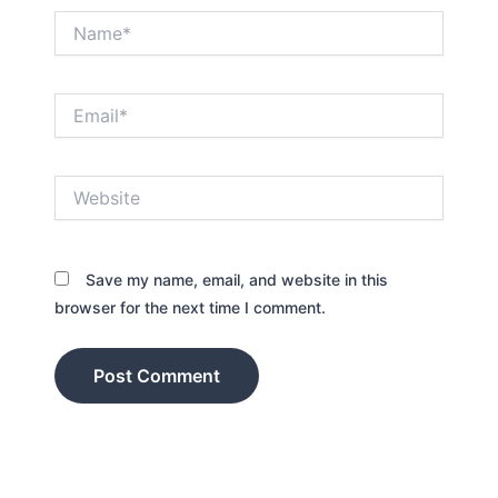
Name*
Email*
Website
Save my name, email, and website in this
browser for the next time I comment.