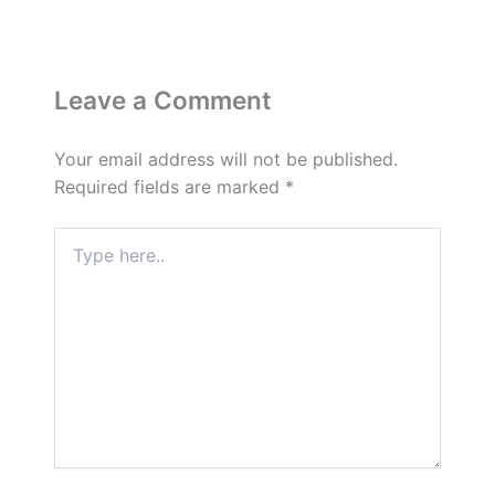
Leave a Comment
Your email address will not be published.
Required fields are marked
*
Type
here..