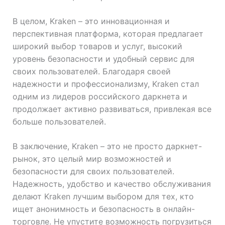
В целом, Kraken – это инновационная и
перспективная платформа, которая предлагает
широкий выбор товаров и услуг, высокий
уровень безопасности и удобный сервис для
своих пользователей. Благодаря своей
надежности и профессионализму, Kraken стал
одним из лидеров российского даркнета и
продолжает активно развиваться, привлекая все
больше пользователей.
В заключение, Kraken – это не просто даркнет-
рынок, это целый мир возможностей и
безопасности для своих пользователей.
Надежность, удобство и качество обслуживания
делают Kraken лучшим выбором для тех, кто
ищет анонимность и безопасность в онлайн-
торговле. Не упустите возможность погрузиться