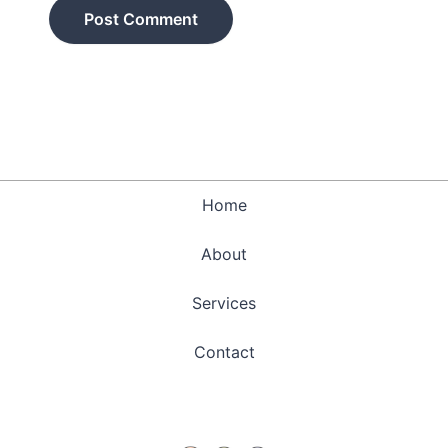
Home
About
Services
Contact