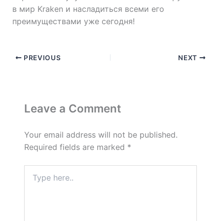
в мир Kraken и насладиться всеми его
преимуществами уже сегодня!
PREVIOUS
NEXT
Leave a Comment
Your email address will not be published.
Required fields are marked
*
Type
here..