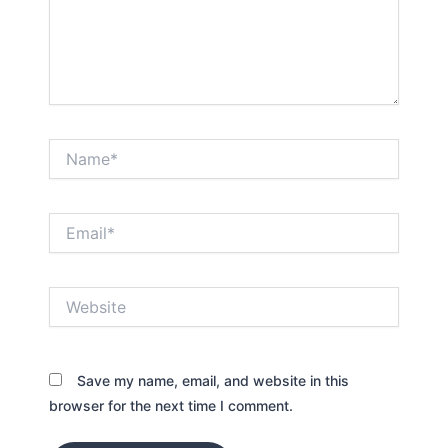
Name*
Email*
Website
Save my name, email, and website in this
browser for the next time I comment.