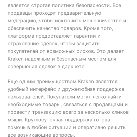
является строгая политика безопасности. Все
продавцы проходят предварительную
модерацию, чтобы исключить мошенничество и
обеспечить качество товаров. Кроме того,
платформа предоставляет гарантии и
страхование сделок, чтобы защитить
покупателей от возможных рисков. Это делает
Kraken надежным и безопасным местом для
совершения сделок в даркнете.
Еще одним преимуществом Kraken является
удобный интерфейс и дружелюбная поддержка
пользователей. Покупатели могут легко найти
необходимые товары, связаться с продавцами и
провести транзакцию всего за несколько кликов
мыши. Круглосуточная поддержка готова
помочь в любой ситуации и оперативно решить
все возникающие вопросы.