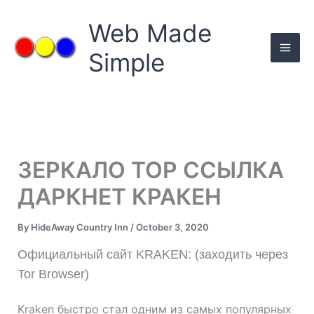
Skip
to
Web Made
content
Simple
ЗЕРКАЛО ТОР ССЫЛКА
ДАРКНЕТ КРАКЕН
By
HideAway Country Inn
/
October 3, 2020
Официальный сайт KRAKEN: (заходить через
Tor Browser)
Kraken быстро стал одним из самых популярных