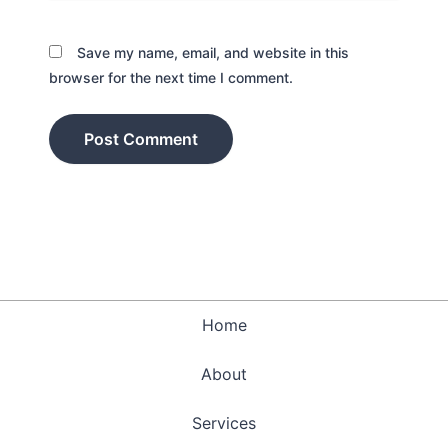
Save my name, email, and website in this
browser for the next time I comment.
Home
About
Services