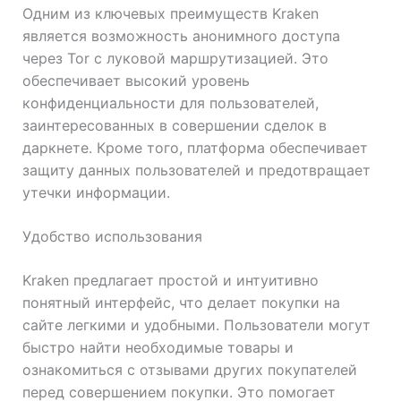
Одним из ключевых преимуществ Kraken
является возможность анонимного доступа
через Tor с луковой маршрутизацией. Это
обеспечивает высокий уровень
конфиденциальности для пользователей,
заинтересованных в совершении сделок в
даркнете. Кроме того, платформа обеспечивает
защиту данных пользователей и предотвращает
утечки информации.
Удобство использования
Kraken предлагает простой и интуитивно
понятный интерфейс, что делает покупки на
сайте легкими и удобными. Пользователи могут
быстро найти необходимые товары и
ознакомиться с отзывами других покупателей
перед совершением покупки. Это помогает