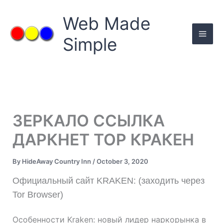
Skip
to
Web Made
content
Simple
ЗЕРКАЛО ССЫЛКА
ДАРКНЕТ ТОР КРАКЕН
By
HideAway Country Inn
/
October 3, 2020
Официальный сайт KRAKEN: (заходить через
Tor Browser)
Особенности Kraken: новый лидер наркорынка в