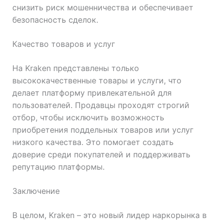
снизить риск мошенничества и обеспечивает
безопасность сделок.
Качество товаров и услуг
На Kraken представлены только
высококачественные товары и услуги, что
делает платформу привлекательной для
пользователей. Продавцы проходят строгий
отбор, чтобы исключить возможность
приобретения поддельных товаров или услуг
низкого качества. Это помогает создать
доверие среди покупателей и поддерживать
репутацию платформы.
Заключение
В целом, Kraken – это новый лидер наркорынка в