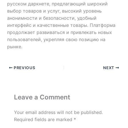
русском даркнете, предлагающий широкий
выбор товаров и услуг, высокий уровень
анонимности и безопасности, удобный
интерфейс и качественные товары. Платформа
продолжает развиваться и привлекать новых
пользователей, укрепляя свою позицию на
рынке.
PREVIOUS
NEXT
Leave a Comment
Your email address will not be published.
Required fields are marked
*