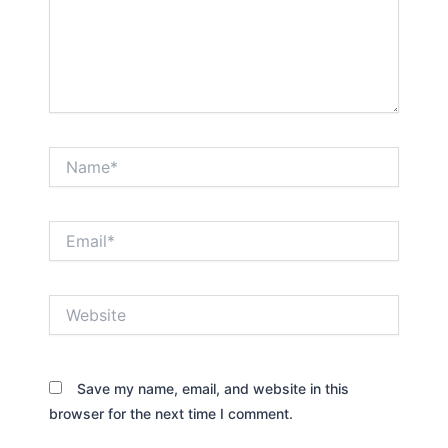
Name*
Email*
Website
Save my name, email, and website in this
browser for the next time I comment.