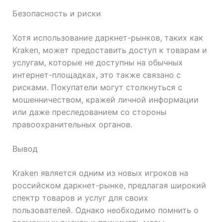
Безопасность и риски
Хотя использование даркнет-рынков, таких как
Kraken, может предоставить доступ к товарам и
услугам, которые не доступны на обычных
интернет-площадках, это также связано с
рисками. Покупатели могут столкнуться с
мошенничеством, кражей личной информации
или даже преследованием со стороны
правоохранительных органов.
Вывод
Kraken является одним из новых игроков на
российском даркнет-рынке, предлагая широкий
спектр товаров и услуг для своих
пользователей. Однако необходимо помнить о