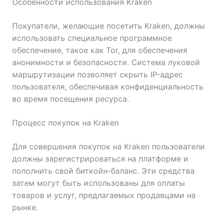
Особенности использования Kraken
Покупатели, желающие посетить Kraken, должны
использовать специальное программное
обеспечение, такое как Tor, для обеспечения
анонимности и безопасности. Система луковой
маршрутизации позволяет скрыть IP-адрес
пользователя, обеспечивая конфиденциальность
во время посещения ресурса.
Процесс покупок на Kraken
Для совершения покупок на Kraken пользователи
должны зарегистрироваться на платформе и
пополнить свой биткойн-баланс. Эти средства
затем могут быть использованы для оплаты
товаров и услуг, предлагаемых продавцами на
рынке.