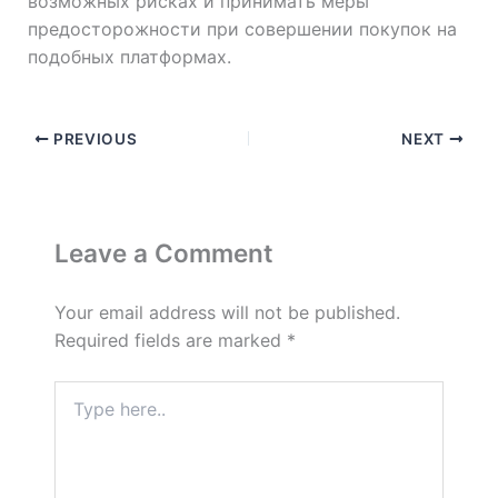
возможных рисках и принимать меры
предосторожности при совершении покупок на
подобных платформах.
PREVIOUS
NEXT
Leave a Comment
Your email address will not be published.
Required fields are marked
*
Type
here..