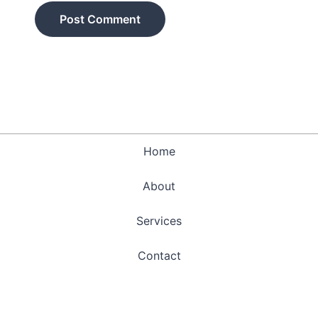
Home
About
Services
Contact